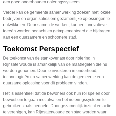
een goed onderhouden rioleringssysteem.
Verder kan de gemeente samenwerking zoeken met lokale
bedrijven en organisaties om gezamenlijke oplossingen te
ontwikkelen. Door samen te werken, kunnen innovatieve
ideeën worden bedacht en geïmplementeerd die bijdragen
aan een duurzamere en schoonere stad.
Toekomst Perspectief
De toekomst van de stankoverlast door riolering in
Rijnsaterwoude is afhankelijk van de maatregelen die nu
worden genomen. Door te investeren in onderhoud,
technologieën en samenwerking kan de gemeente een
duurzame oplossing voor dit probleem vinden.
Het is essentieel dat de bewoners ook hun rol spelen door
bewust om te gaan met afval en het rioleringssysteem te
gebruiken zoals bedoeld. Door gezamenlijk inzicht en actie
te verenigen, kan Rijnsaterwoude een stad worden waar