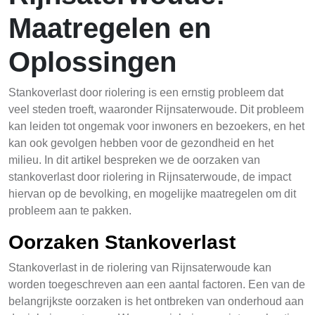
Maatregelen en
Oplossingen
Stankoverlast door riolering is een ernstig probleem dat
veel steden troeft, waaronder Rijnsaterwoude. Dit probleem
kan leiden tot ongemak voor inwoners en bezoekers, en het
kan ook gevolgen hebben voor de gezondheid en het
milieu. In dit artikel bespreken we de oorzaken van
stankoverlast door riolering in Rijnsaterwoude, de impact
hiervan op de bevolking, en mogelijke maatregelen om dit
probleem aan te pakken.
Oorzaken Stankoverlast
Stankoverlast in de riolering van Rijnsaterwoude kan
worden toegeschreven aan een aantal factoren. Een van de
belangrijkste oorzaken is het ontbreken van onderhoud aan