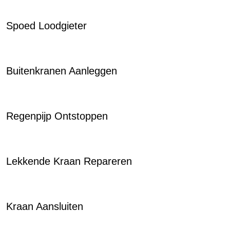
Spoed Loodgieter
Buitenkranen Aanleggen
Regenpijp Ontstoppen
Lekkende Kraan Repareren
Kraan Aansluiten