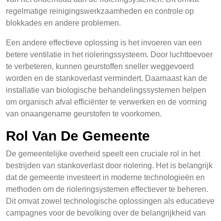
regelmatige reinigingswerkzaamheden en controle op
blokkades en andere problemen.
Een andere effectieve oplossing is het invoeren van een
betere ventilatie in het rioleringssysteem. Door luchttoevoer
te verbeteren, kunnen geurstoffen sneller weggevoerd
worden en de stankoverlast vermindert. Daarnaast kan de
installatie van biologische behandelingssystemen helpen
om organisch afval efficiënter te verwerken en de vorming
van onaangename geurstofen te voorkomen.
Rol Van De Gemeente
De gemeentelijke overheid speelt een cruciale rol in het
bestrijden van stankoverlast door riolering. Het is belangrijk
dat de gemeente investeert in moderne technologieën en
methoden om de rioleringsystemen effectiever te beheren.
Dit omvat zowel technologische oplossingen als educatieve
campagnes voor de bevolking over de belangrijkheid van