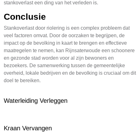
stankoverlast een ding van het verleden is.
Conclusie
Stankoverlast door riolering is een complex probleem dat
veel factoren omvat. Door de oorzaken te begrijpen, de
impact op de bevolking in kaart te brengen en effectieve
maatregelen te nemen, kan Rijnsaterwoude een schoonere
en gezonde stad worden voor al zijn bewoners en
bezoekers. De samenwerking tussen de gemeentelijke
overheid, lokale bedrijven en de bevolking is cruciaal om dit
doel te bereiken.
Waterleiding Verleggen
Kraan Vervangen