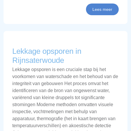
Lees meer
Lekkage opsporen in
Rijnsaterwoude
Lekkage opsporen is een cruciale stap bij het
voorkomen van waterschade en het behoud van de
integriteit van gebouwen Het proces omvat het
identificeren van de bron van ongewenst water,
variërend van kleine druppels tot significante
stromingen Moderne methoden omvatten visuele
inspectie, vochtmetingen met behulp van
apparatuur, thermografie (het in kaart brengen van
temperatuurverschillen) en akoestische detectie