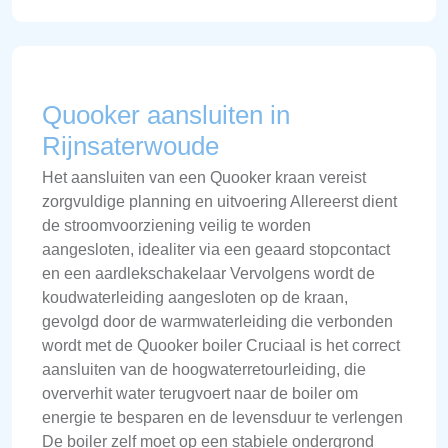
Quooker aansluiten in
Rijnsaterwoude
Het aansluiten van een Quooker kraan vereist
zorgvuldige planning en uitvoering Allereerst dient
de stroomvoorziening veilig te worden
aangesloten, idealiter via een geaard stopcontact
en een aardlekschakelaar Vervolgens wordt de
koudwaterleiding aangesloten op de kraan,
gevolgd door de warmwaterleiding die verbonden
wordt met de Quooker boiler Cruciaal is het correct
aansluiten van de hoogwaterretourleiding, die
oververhit water terugvoert naar de boiler om
energie te besparen en de levensduur te verlengen
De boiler zelf moet op een stabiele ondergrond