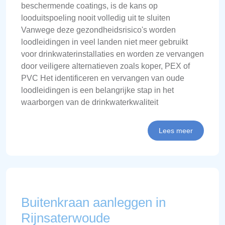
beschermende coatings, is de kans op
looduitspoeling nooit volledig uit te sluiten
Vanwege deze gezondheidsrisico's worden
loodleidingen in veel landen niet meer gebruikt
voor drinkwaterinstallaties en worden ze vervangen
door veiligere alternatieven zoals koper, PEX of
PVC Het identificeren en vervangen van oude
loodleidingen is een belangrijke stap in het
waarborgen van de drinkwaterkwaliteit
Lees meer
Buitenkraan aanleggen in
Rijnsaterwoude