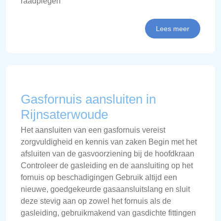
raadplegen
Lees meer
Gasfornuis aansluiten in
Rijnsaterwoude
Het aansluiten van een gasfornuis vereist
zorgvuldigheid en kennis van zaken Begin met het
afsluiten van de gasvoorziening bij de hoofdkraan
Controleer de gasleiding en de aansluiting op het
fornuis op beschadigingen Gebruik altijd een
nieuwe, goedgekeurde gasaansluitslang en sluit
deze stevig aan op zowel het fornuis als de
gasleiding, gebruikmakend van gasdichte fittingen