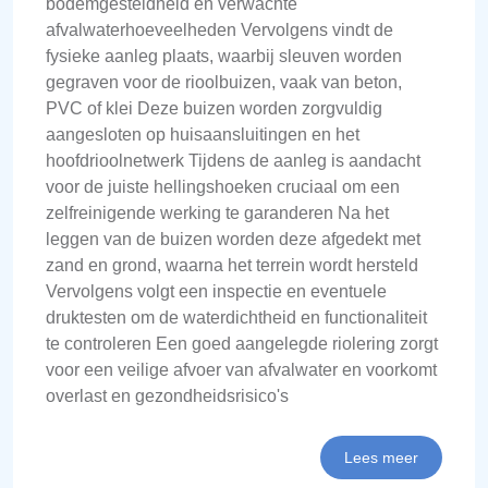
bodemgesteldheid en verwachte
afvalwaterhoeveelheden Vervolgens vindt de
fysieke aanleg plaats, waarbij sleuven worden
gegraven voor de rioolbuizen, vaak van beton,
PVC of klei Deze buizen worden zorgvuldig
aangesloten op huisaansluitingen en het
hoofdrioolnetwerk Tijdens de aanleg is aandacht
voor de juiste hellingshoeken cruciaal om een
zelfreinigende werking te garanderen Na het
leggen van de buizen worden deze afgedekt met
zand en grond, waarna het terrein wordt hersteld
Vervolgens volgt een inspectie en eventuele
druktesten om de waterdichtheid en functionaliteit
te controleren Een goed aangelegde riolering zorgt
voor een veilige afvoer van afvalwater en voorkomt
overlast en gezondheidsrisico's
Lees meer