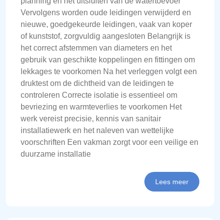
planning en het uitsluiten van de watertoevoer
Vervolgens worden oude leidingen verwijderd en
nieuwe, goedgekeurde leidingen, vaak van koper
of kunststof, zorgvuldig aangesloten Belangrijk is
het correct afstemmen van diameters en het
gebruik van geschikte koppelingen en fittingen om
lekkages te voorkomen Na het verleggen volgt een
druktest om de dichtheid van de leidingen te
controleren Correcte isolatie is essentieel om
bevriezing en warmteverlies te voorkomen Het
werk vereist precisie, kennis van sanitair
installatiewerk en het naleven van wettelijke
voorschriften Een vakman zorgt voor een veilige en
duurzame installatie
Lees meer