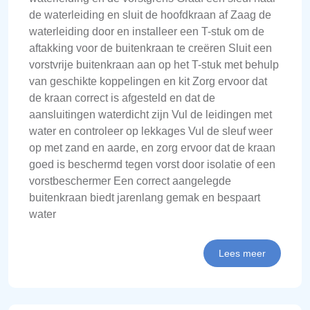
de waterleiding en sluit de hoofdkraan af Zaag de
waterleiding door en installeer een T-stuk om de
aftakking voor de buitenkraan te creëren Sluit een
vorstvrije buitenkraan aan op het T-stuk met behulp
van geschikte koppelingen en kit Zorg ervoor dat
de kraan correct is afgesteld en dat de
aansluitingen waterdicht zijn Vul de leidingen met
water en controleer op lekkages Vul de sleuf weer
op met zand en aarde, en zorg ervoor dat de kraan
goed is beschermd tegen vorst door isolatie of een
vorstbeschermer Een correct aangelegde
buitenkraan biedt jarenlang gemak en bespaart
water
Lees meer