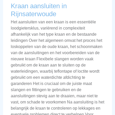
Kraan aansluiten in
Rijnsaterwoude
Het aansluiten van een kraan is een essentiële
loodgietersklus, variërend in complexiteit
afhankelijk van het type kraan en de bestaande
leidingen Over het algemeen omvat het proces het
loskoppelen van de oude kraan, het schoonmaken
van de aansluitingen en het voorbereiden van de
nieuwe kraan Flexibele slangen worden vaak
gebruikt om de kraan aan te sluiten op de
waterleidingen, waarbij teflontape of loctite wordt
gebruikt om een waterdichte afdichting te
garanderen Het is cruciaal om de juiste maat
slangen en fittingen te gebruiken en de
aansluitingen stevig aan te draaien, maar niet te
vast, om schade te voorkomen Na aansluiting is het
belangrijk de kraan te controleren op lekkages en
eventuele problemen direct te verhelpen Voor