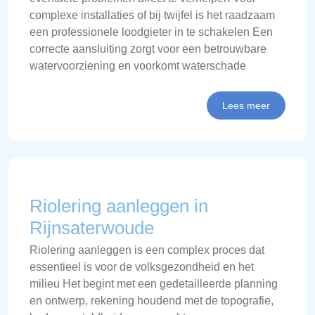
complexe installaties of bij twijfel is het raadzaam
een professionele loodgieter in te schakelen Een
correcte aansluiting zorgt voor een betrouwbare
watervoorziening en voorkomt waterschade
Lees meer
Riolering aanleggen in
Rijnsaterwoude
Riolering aanleggen is een complex proces dat
essentieel is voor de volksgezondheid en het
milieu Het begint met een gedetailleerde planning
en ontwerp, rekening houdend met de topografie,