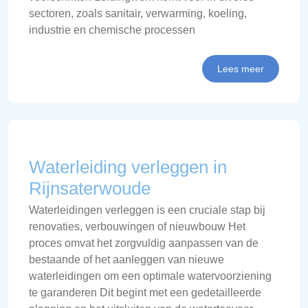
sectoren, zoals sanitair, verwarming, koeling,
industrie en chemische processen
Lees meer
Waterleiding verleggen in
Rijnsaterwoude
Waterleidingen verleggen is een cruciale stap bij
renovaties, verbouwingen of nieuwbouw Het
proces omvat het zorgvuldig aanpassen van de
bestaande of het aanleggen van nieuwe
waterleidingen om een optimale watervoorziening
te garanderen Dit begint met een gedetailleerde