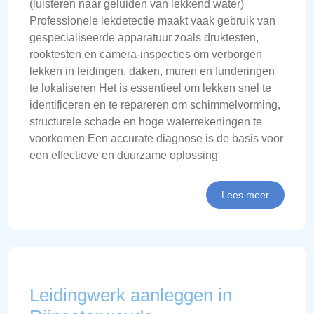
(luisteren naar geluiden van lekkend water)
Professionele lekdetectie maakt vaak gebruik van
gespecialiseerde apparatuur zoals druktesten,
rooktesten en camera-inspecties om verborgen
lekken in leidingen, daken, muren en funderingen
te lokaliseren Het is essentieel om lekken snel te
identificeren en te repareren om schimmelvorming,
structurele schade en hoge waterrekeningen te
voorkomen Een accurate diagnose is de basis voor
een effectieve en duurzame oplossing
Lees meer
Leidingwerk aanleggen in