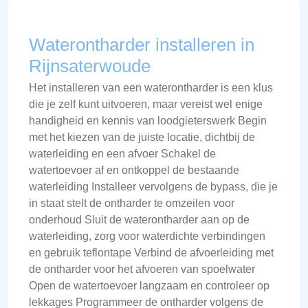
Waterontharder installeren in
Rijnsaterwoude
Het installeren van een waterontharder is een klus
die je zelf kunt uitvoeren, maar vereist wel enige
handigheid en kennis van loodgieterswerk Begin
met het kiezen van de juiste locatie, dichtbij de
waterleiding en een afvoer Schakel de
watertoevoer af en ontkoppel de bestaande
waterleiding Installeer vervolgens de bypass, die je
in staat stelt de ontharder te omzeilen voor
onderhoud Sluit de waterontharder aan op de
waterleiding, zorg voor waterdichte verbindingen
en gebruik teflontape Verbind de afvoerleiding met
de ontharder voor het afvoeren van spoelwater
Open de watertoevoer langzaam en controleer op
lekkages Programmeer de ontharder volgens de