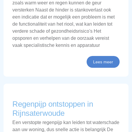
zoals warm weer en regen kunnen de geur
versterken Naast de hinder is stankoverlast ook
een indicatie dat er mogelijk een probleem is met
de functionaliteit van het riool, wat kan leiden tot
verdere schade of gezondheidsrisico's Het
opsporen en verhelpen van de oorzaak vereist
vaak specialistische kennis en apparatuur
Lees meer
Regenpijp ontstoppen in
Rijnsaterwoude
Een verstopte regenpijp kan leiden tot waterschade
aan uw woning, dus snelle actie is belangrijk De