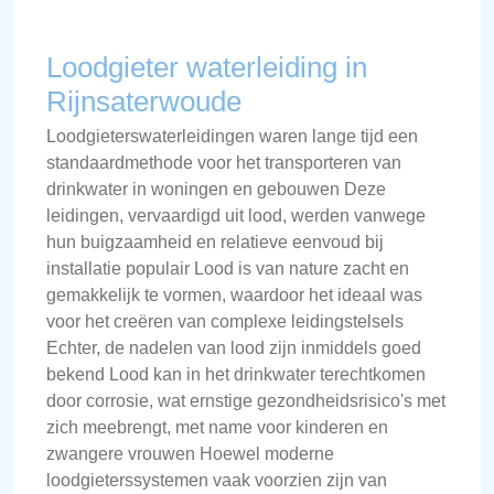
Loodgieter waterleiding in
Rijnsaterwoude
Loodgieterswaterleidingen waren lange tijd een
standaardmethode voor het transporteren van
drinkwater in woningen en gebouwen Deze
leidingen, vervaardigd uit lood, werden vanwege
hun buigzaamheid en relatieve eenvoud bij
installatie populair Lood is van nature zacht en
gemakkelijk te vormen, waardoor het ideaal was
voor het creëren van complexe leidingstelsels
Echter, de nadelen van lood zijn inmiddels goed
bekend Lood kan in het drinkwater terechtkomen
door corrosie, wat ernstige gezondheidsrisico's met
zich meebrengt, met name voor kinderen en
zwangere vrouwen Hoewel moderne
loodgieterssystemen vaak voorzien zijn van