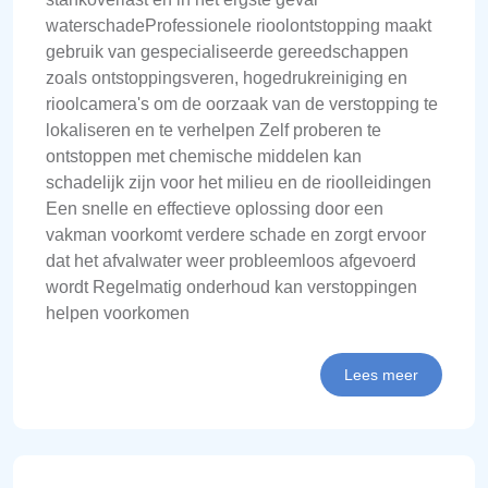
waterschadeProfessionele rioolontstopping maakt
gebruik van gespecialiseerde gereedschappen
zoals ontstoppingsveren, hogedrukreiniging en
rioolcamera's om de oorzaak van de verstopping te
lokaliseren en te verhelpen Zelf proberen te
ontstoppen met chemische middelen kan
schadelijk zijn voor het milieu en de rioolleidingen
Een snelle en effectieve oplossing door een
vakman voorkomt verdere schade en zorgt ervoor
dat het afvalwater weer probleemloos afgevoerd
wordt Regelmatig onderhoud kan verstoppingen
helpen voorkomen
Lees meer