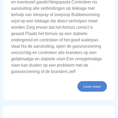
en eventueel gasdichtingspasta Controleer na
aansluiting alle verbindingen op lekkage met
behulp van lekspray of zeepsop Bubbelvorming
wijst op een lekkage die direct verholpen moet
worden Zorg ervoor dat het fornuis correct is
geaard Plaats het fornuis op een stabiele
ondergrond en controleer of het goed waterpas
staat Na de aansluiting, open de gasvoorziening
voorzichtig en controleer alle branders op een
gelijkmatige en stabiele vlam Een onregelmatige
vlam kan duiden op een probleem met de
gasvoorziening of de branders zelf
Lees meer