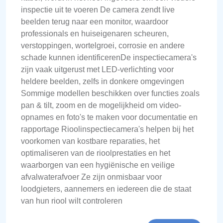
inspectie uit te voeren De camera zendt live
beelden terug naar een monitor, waardoor
professionals en huiseigenaren scheuren,
verstoppingen, wortelgroei, corrosie en andere
schade kunnen identificerenDe inspectiecamera's
zijn vaak uitgerust met LED-verlichting voor
heldere beelden, zelfs in donkere omgevingen
Sommige modellen beschikken over functies zoals
pan & tilt, zoom en de mogelijkheid om video-
opnames en foto's te maken voor documentatie en
rapportage Rioolinspectiecamera's helpen bij het
voorkomen van kostbare reparaties, het
optimaliseren van de rioolprestaties en het
waarborgen van een hygiënische en veilige
afvalwaterafvoer Ze zijn onmisbaar voor
loodgieters, aannemers en iedereen die de staat
van hun riool wilt controleren