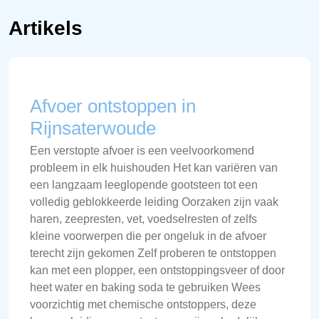
Artikels
Afvoer ontstoppen in
Rijnsaterwoude
Een verstopte afvoer is een veelvoorkomend
probleem in elk huishouden Het kan variëren van
een langzaam leeglopende gootsteen tot een
volledig geblokkeerde leiding Oorzaken zijn vaak
haren, zeepresten, vet, voedselresten of zelfs
kleine voorwerpen die per ongeluk in de afvoer
terecht zijn gekomen Zelf proberen te ontstoppen
kan met een plopper, een ontstoppingsveer of door
heet water en baking soda te gebruiken Wees
voorzichtig met chemische ontstoppers, deze