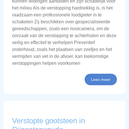
kunnen leidingen aantasten en zijn schadelijk voor
het milieu Als de verstopping hardnekkig is, is het
raadzaam een professionele loodgieter in te
schakelen Zij beschikken over gespecialiseerde
gereedschappen, zoals een rioolcamera, om de
oorzaak van de verstopping te achterhalen en deze
veilig en effectief te verhelpen Preventief
onderhoud, zoals het plaatsen van zeefjes en het
vermijden van vet in de afvoer, kan toekomstige
verstoppingen helpen voorkomen
Lees meer
Verstopte gootsteen in