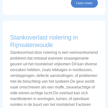
Lees meer
Stankoverlast riolering in
Rijnsaterwoude
Stankoverlast door riolering is een veelvoorkomend
probleem dat ontstaat wanneer onaangename
geuren uit het rioolstelsel vrijkomen Dit kan diverse
oorzaken hebben, zoals lekkages in rioolbuizen,
verstoppingen, defecte aansluitingen, of problemen
met de beluchting van het systeem De geur wordt
vaak omschreven als een muffe, zwavelachtige of
rotte eieren-achtige lucht De overlast kan zich
manifesteren in woningen, tuinen, of openbare
ruimtes in de buurt van het rioolstelsel Factoren