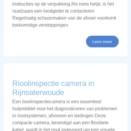
instructies op de verpakking Als niets helpt, is het
raadzaam een loodgieter te contacteren
Regelmatig schoonmaken van de afvoer voorkomt
toekomstige verstoppingen
Lees meer
Rioolinspectie camera in
Rijnsaterwoude
Een rioolinspectiecamera is een essentieel
hulpmiddel voor het diagnosticeren van problemen
in rioolsystemen, afvoeren en leidingen Deze
compacte camera, bevestigd aan een flexibele
kabel, wordt in het riool ingevoerd om een visuele