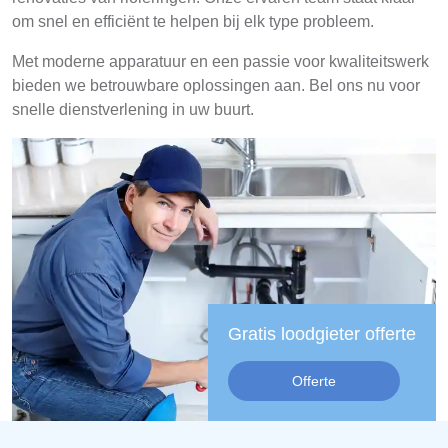
om snel en efficiënt te helpen bij elk type probleem.
Met moderne apparatuur en een passie voor kwaliteitswerk
bieden we betrouwbare oplossingen aan. Bel ons nu voor
snelle dienstverlening in uw buurt.
Gratis loodgieter offerte
Offerte