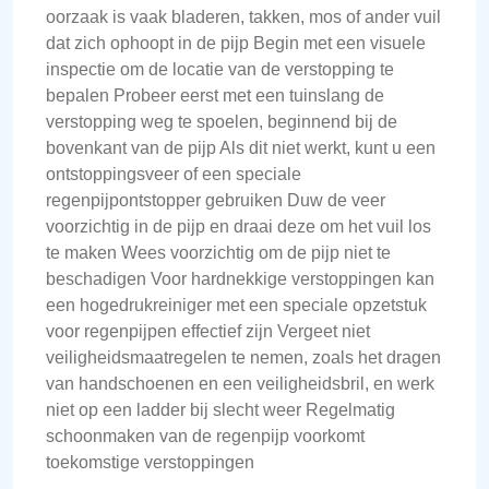
oorzaak is vaak bladeren, takken, mos of ander vuil
dat zich ophoopt in de pijp Begin met een visuele
inspectie om de locatie van de verstopping te
bepalen Probeer eerst met een tuinslang de
verstopping weg te spoelen, beginnend bij de
bovenkant van de pijp Als dit niet werkt, kunt u een
ontstoppingsveer of een speciale
regenpijpontstopper gebruiken Duw de veer
voorzichtig in de pijp en draai deze om het vuil los
te maken Wees voorzichtig om de pijp niet te
beschadigen Voor hardnekkige verstoppingen kan
een hogedrukreiniger met een speciale opzetstuk
voor regenpijpen effectief zijn Vergeet niet
veiligheidsmaatregelen te nemen, zoals het dragen
van handschoenen en een veiligheidsbril, en werk
niet op een ladder bij slecht weer Regelmatig
schoonmaken van de regenpijp voorkomt
toekomstige verstoppingen