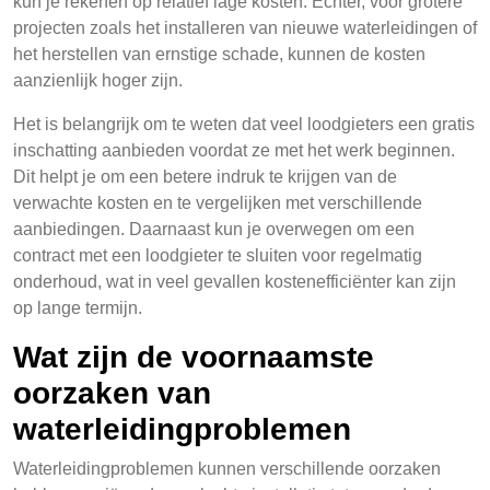
kun je rekenen op relatief lage kosten. Echter, voor grotere
projecten zoals het installeren van nieuwe waterleidingen of
het herstellen van ernstige schade, kunnen de kosten
aanzienlijk hoger zijn.
Het is belangrijk om te weten dat veel loodgieters een gratis
inschatting aanbieden voordat ze met het werk beginnen.
Dit helpt je om een betere indruk te krijgen van de
verwachte kosten en te vergelijken met verschillende
aanbiedingen. Daarnaast kun je overwegen om een
contract met een loodgieter te sluiten voor regelmatig
onderhoud, wat in veel gevallen kostenefficiënter kan zijn
op lange termijn.
Wat zijn de voornaamste
oorzaken van
waterleidingproblemen
Waterleidingproblemen kunnen verschillende oorzaken