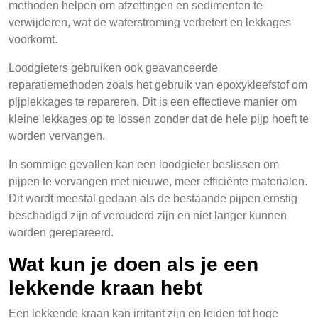
methoden helpen om afzettingen en sedimenten te
verwijderen, wat de waterstroming verbetert en lekkages
voorkomt.
Loodgieters gebruiken ook geavanceerde
reparatiemethoden zoals het gebruik van epoxykleefstof om
pijplekkages te repareren. Dit is een effectieve manier om
kleine lekkages op te lossen zonder dat de hele pijp hoeft te
worden vervangen.
In sommige gevallen kan een loodgieter beslissen om
pijpen te vervangen met nieuwe, meer efficiënte materialen.
Dit wordt meestal gedaan als de bestaande pijpen ernstig
beschadigd zijn of verouderd zijn en niet langer kunnen
worden gerepareerd.
Wat kun je doen als je een
lekkende kraan hebt
Een lekkende kraan kan irritant zijn en leiden tot hoge