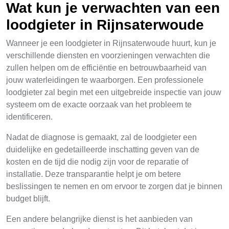
Wat kun je verwachten van een
loodgieter in Rijnsaterwoude
Wanneer je een loodgieter in Rijnsaterwoude huurt, kun je
verschillende diensten en voorzieningen verwachten die
zullen helpen om de efficiëntie en betrouwbaarheid van
jouw waterleidingen te waarborgen. Een professionele
loodgieter zal begin met een uitgebreide inspectie van jouw
systeem om de exacte oorzaak van het probleem te
identificeren.
Nadat de diagnose is gemaakt, zal de loodgieter een
duidelijke en gedetailleerde inschatting geven van de
kosten en de tijd die nodig zijn voor de reparatie of
installatie. Deze transparantie helpt je om betere
beslissingen te nemen en om ervoor te zorgen dat je binnen
budget blijft.
Een andere belangrijke dienst is het aanbieden van