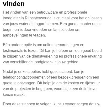
vinden
Het vinden van een betrouwbare en professionele
loodgieter in Rijnsaterwoude is cruciaal voor het op lossen
van jouw waterleidingproblemen. Een goede manier om te
beginnen is door vrienden en familieleden om
aanbevelingen te vragen.
Eén andere optie is om online beoordelingen en
testimonials te lezen. Dit kan je helpen om een goed beeld
te krijgen van de dienstverlening en professionele ervaring
van verschillende loodgieters in jouw gebied.
Nadat je enkele opties hebt geselecteerd, kun je
telefooncontact opnemen of een bezoek brengen om een
quote te ontvangen. Dit helpt je om de kosten en tijdsduur
van de projecten te begrijpen, voordat je een definitieve
keuze maakt.
Door deze stappen te volgen, kunt u ervoor zorgen dat uw