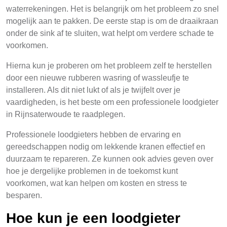
waterrekeningen. Het is belangrijk om het probleem zo snel
mogelijk aan te pakken. De eerste stap is om de draaikraan
onder de sink af te sluiten, wat helpt om verdere schade te
voorkomen.
Hierna kun je proberen om het probleem zelf te herstellen
door een nieuwe rubberen wasring of wassleufje te
installeren. Als dit niet lukt of als je twijfelt over je
vaardigheden, is het beste om een professionele loodgieter
in Rijnsaterwoude te raadplegen.
Professionele loodgieters hebben de ervaring en
gereedschappen nodig om lekkende kranen effectief en
duurzaam te repareren. Ze kunnen ook advies geven over
hoe je dergelijke problemen in de toekomst kunt
voorkomen, wat kan helpen om kosten en stress te
besparen.
Hoe kun je een loodgieter