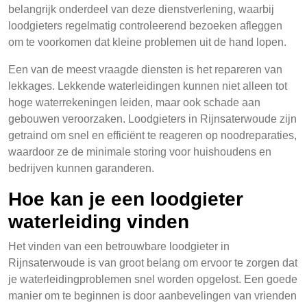
belangrijk onderdeel van deze dienstverlening, waarbij
loodgieters regelmatig controleerend bezoeken afleggen
om te voorkomen dat kleine problemen uit de hand lopen.
Een van de meest vraagde diensten is het repareren van
lekkages. Lekkende waterleidingen kunnen niet alleen tot
hoge waterrekeningen leiden, maar ook schade aan
gebouwen veroorzaken. Loodgieters in Rijnsaterwoude zijn
getraind om snel en efficiënt te reageren op noodreparaties,
waardoor ze de minimale storing voor huishoudens en
bedrijven kunnen garanderen.
Hoe kan je een loodgieter
waterleiding vinden
Het vinden van een betrouwbare loodgieter in
Rijnsaterwoude is van groot belang om ervoor te zorgen dat
je waterleidingproblemen snel worden opgelost. Een goede
manier om te beginnen is door aanbevelingen van vrienden