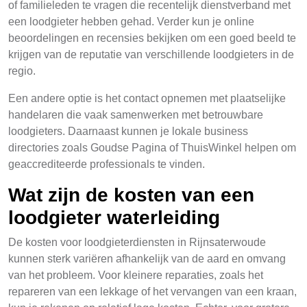
of familieleden te vragen die recentelijk dienstverband met
een loodgieter hebben gehad. Verder kun je online
beoordelingen en recensies bekijken om een goed beeld te
krijgen van de reputatie van verschillende loodgieters in de
regio.
Een andere optie is het contact opnemen met plaatselijke
handelaren die vaak samenwerken met betrouwbare
loodgieters. Daarnaast kunnen je lokale business
directories zoals Goudse Pagina of ThuisWinkel helpen om
geaccrediteerde professionals te vinden.
Wat zijn de kosten van een
loodgieter waterleiding
De kosten voor loodgieterdiensten in Rijnsaterwoude
kunnen sterk variëren afhankelijk van de aard en omvang
van het probleem. Voor kleinere reparaties, zoals het
repareren van een lekkage of het vervangen van een kraan,