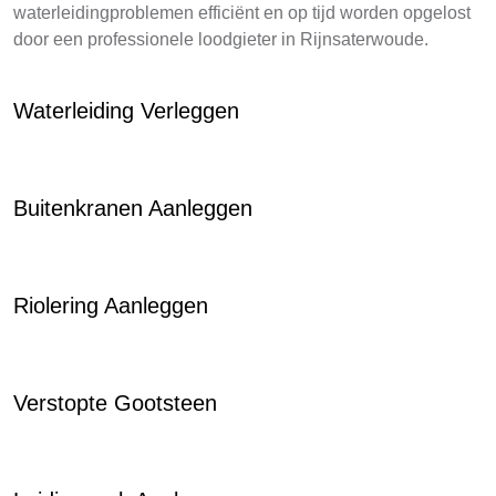
waterleidingproblemen efficiënt en op tijd worden opgelost
door een professionele loodgieter in Rijnsaterwoude.
Waterleiding Verleggen
Buitenkranen Aanleggen
Riolering Aanleggen
Verstopte Gootsteen