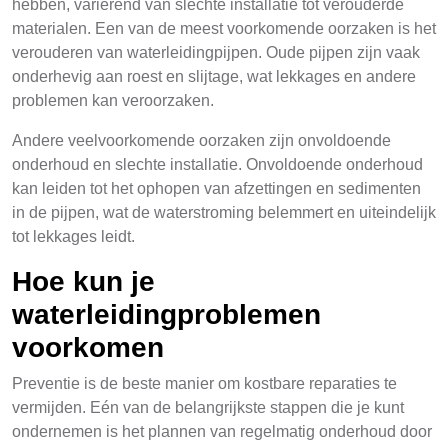
hebben, variërend van slechte installatie tot verouderde
materialen. Een van de meest voorkomende oorzaken is het
verouderen van waterleidingpijpen. Oude pijpen zijn vaak
onderhevig aan roest en slijtage, wat lekkages en andere
problemen kan veroorzaken.
Andere veelvoorkomende oorzaken zijn onvoldoende
onderhoud en slechte installatie. Onvoldoende onderhoud
kan leiden tot het ophopen van afzettingen en sedimenten
in de pijpen, wat de waterstroming belemmert en uiteindelijk
tot lekkages leidt.
Hoe kun je
waterleidingproblemen
voorkomen
Preventie is de beste manier om kostbare reparaties te
vermijden. Eén van de belangrijkste stappen die je kunt
ondernemen is het plannen van regelmatig onderhoud door