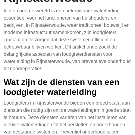
In de moderne wereld is een betrouwbare waterleiding
essentieel voor het functioneren van huishoudens en
bedrijven. In Rijnsaterwoude, waar traditioneel bouwstijl en
moderne infrastructuur samenkomen, zijn loodgieters
cruciaal om te zorgen dat deze systemen efficiënt en
betrouwbaar blijven werken. Dit artikel onderzoekt de
belangrijkste aspecten van loodgieterdiensten voor
waterleiding in Rijnsaterwoude, van preventieve onderhoud
tot noodreparaties.
Wat zijn de diensten van een
loodgieter waterleiding
Loodgieters in Rijnsaterwoude bieden een breed scala aan
diensten die nodig zijn om de waterleidingen in goede staat
te houden. Deze diensten variëren van het installeren van
nieuwe waterleidingen tot het herstellen en onderhouden
van bestaande systemen. Preventief onderhoud is een