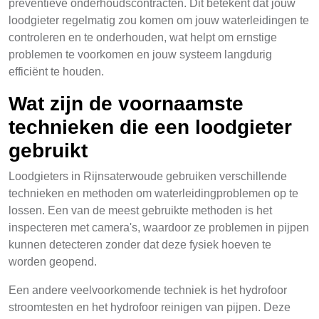
preventieve onderhoudscontracten. Dit betekent dat jouw
loodgieter regelmatig zou komen om jouw waterleidingen te
controleren en te onderhouden, wat helpt om ernstige
problemen te voorkomen en jouw systeem langdurig
efficiënt te houden.
Wat zijn de voornaamste
technieken die een loodgieter
gebruikt
Loodgieters in Rijnsaterwoude gebruiken verschillende
technieken en methoden om waterleidingproblemen op te
lossen. Een van de meest gebruikte methoden is het
inspecteren met camera's, waardoor ze problemen in pijpen
kunnen detecteren zonder dat deze fysiek hoeven te
worden geopend.
Een andere veelvoorkomende techniek is het hydrofoor
stroomtesten en het hydrofoor reinigen van pijpen. Deze