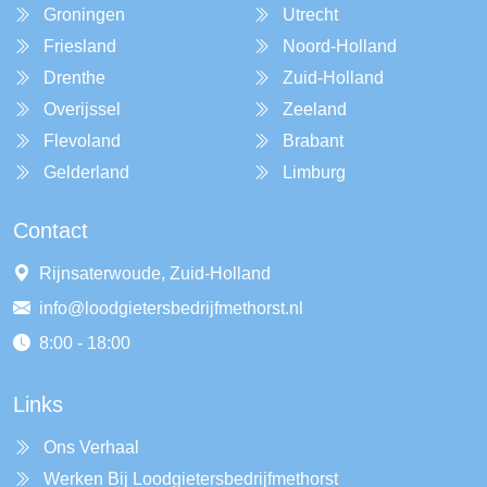
Groningen
Utrecht
Friesland
Noord-Holland
Drenthe
Zuid-Holland
Overijssel
Zeeland
Flevoland
Brabant
Gelderland
Limburg
Contact
Rijnsaterwoude, Zuid-Holland
info@loodgietersbedrijfmethorst.nl
8:00 - 18:00
Links
Ons Verhaal
Werken Bij Loodgietersbedrijfmethorst