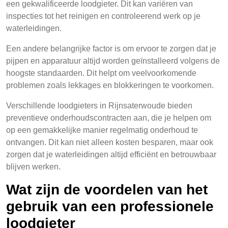
een gekwalificeerde loodgieter. Dit kan variëren van
inspecties tot het reinigen en controleerend werk op je
waterleidingen.
Een andere belangrijke factor is om ervoor te zorgen dat je
pijpen en apparatuur altijd worden geïnstalleerd volgens de
hoogste standaarden. Dit helpt om veelvoorkomende
problemen zoals lekkages en blokkeringen te voorkomen.
Verschillende loodgieters in Rijnsaterwoude bieden
preventieve onderhoudscontracten aan, die je helpen om
op een gemakkelijke manier regelmatig onderhoud te
ontvangen. Dit kan niet alleen kosten besparen, maar ook
zorgen dat je waterleidingen altijd efficiënt en betrouwbaar
blijven werken.
Wat zijn de voordelen van het
gebruik van een professionele
loodgieter