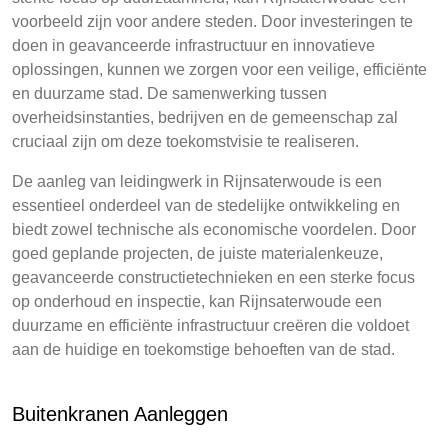
voorbeeld zijn voor andere steden. Door investeringen te
doen in geavanceerde infrastructuur en innovatieve
oplossingen, kunnen we zorgen voor een veilige, efficiënte
en duurzame stad. De samenwerking tussen
overheidsinstanties, bedrijven en de gemeenschap zal
cruciaal zijn om deze toekomstvisie te realiseren.
De aanleg van leidingwerk in Rijnsaterwoude is een
essentieel onderdeel van de stedelijke ontwikkeling en
biedt zowel technische als economische voordelen. Door
goed geplande projecten, de juiste materialenkeuze,
geavanceerde constructietechnieken en een sterke focus
op onderhoud en inspectie, kan Rijnsaterwoude een
duurzame en efficiënte infrastructuur creëren die voldoet
aan de huidige en toekomstige behoeften van de stad.
Buitenkranen Aanleggen