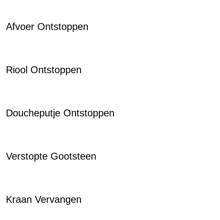
Afvoer Ontstoppen
Riool Ontstoppen
Doucheputje Ontstoppen
Verstopte Gootsteen
Kraan Vervangen