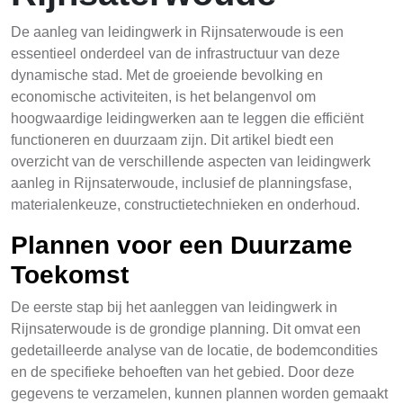
De aanleg van leidingwerk in Rijnsaterwoude is een
essentieel onderdeel van de infrastructuur van deze
dynamische stad. Met de groeiende bevolking en
economische activiteiten, is het belangenvol om
hoogwaardige leidingwerken aan te leggen die efficiënt
functioneren en duurzaam zijn. Dit artikel biedt een
overzicht van de verschillende aspecten van leidingwerk
aanleg in Rijnsaterwoude, inclusief de planningsfase,
materialenkeuze, constructietechnieken en onderhoud.
Plannen voor een Duurzame
Toekomst
De eerste stap bij het aanleggen van leidingwerk in
Rijnsaterwoude is de grondige planning. Dit omvat een
gedetailleerde analyse van de locatie, de bodemcondities
en de specifieke behoeften van het gebied. Door deze
gegevens te verzamelen, kunnen plannen worden gemaakt