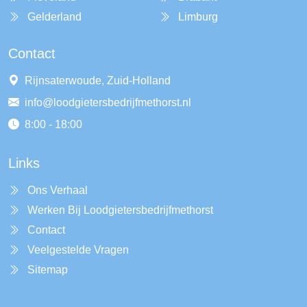
Gelderland
Limburg
Contact
Rijnsaterwoude, Zuid-Holland
info@loodgietersbedrijfmethorst.nl
8:00 - 18:00
Links
Ons Verhaal
Werken Bij Loodgietersbedrijfmethorst
Contact
Veelgestelde Vragen
Sitemap