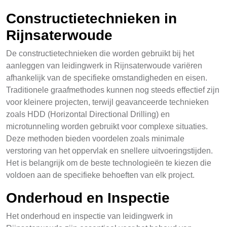
Constructietechnieken in
Rijnsaterwoude
De constructietechnieken die worden gebruikt bij het
aanleggen van leidingwerk in Rijnsaterwoude variëren
afhankelijk van de specifieke omstandigheden en eisen.
Traditionele graafmethodes kunnen nog steeds effectief zijn
voor kleinere projecten, terwijl geavanceerde technieken
zoals HDD (Horizontal Directional Drilling) en
microtunneling worden gebruikt voor complexe situaties.
Deze methoden bieden voordelen zoals minimale
verstoring van het oppervlak en snellere uitvoeringstijden.
Het is belangrijk om de beste technologieën te kiezen die
voldoen aan de specifieke behoeften van elk project.
Onderhoud en Inspectie
Het onderhoud en inspectie van leidingwerk in