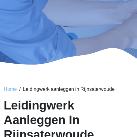
Home
Leidingwerk aanleggen in Rijnsaterwoude
Leidingwerk
Aanleggen In
Rijnsaterwoude