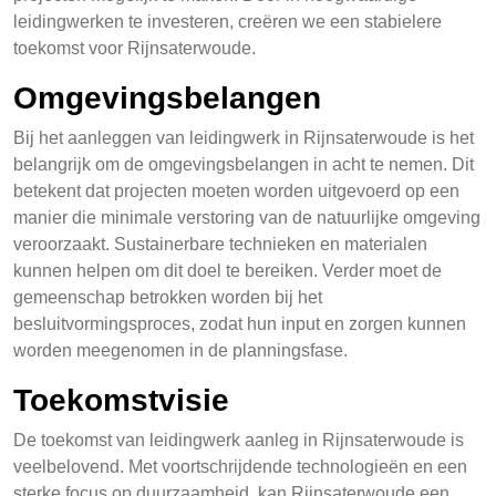
leidingwerken te investeren, creëren we een stabielere
toekomst voor Rijnsaterwoude.
Omgevingsbelangen
Bij het aanleggen van leidingwerk in Rijnsaterwoude is het
belangrijk om de omgevingsbelangen in acht te nemen. Dit
betekent dat projecten moeten worden uitgevoerd op een
manier die minimale verstoring van de natuurlijke omgeving
veroorzaakt. Sustainerbare technieken en materialen
kunnen helpen om dit doel te bereiken. Verder moet de
gemeenschap betrokken worden bij het
besluitvormingsproces, zodat hun input en zorgen kunnen
worden meegenomen in de planningsfase.
Toekomstvisie
De toekomst van leidingwerk aanleg in Rijnsaterwoude is
veelbelovend. Met voortschrijdende technologieën en een
sterke focus op duurzaamheid, kan Rijnsaterwoude een