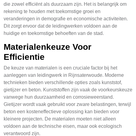
die zowel efficiënt als duurzaam zijn. Het is belangrijk om
rekening te houden met toekomstige groei en
veranderingen in demografie en economische activiteiten.
Dit zorgt ervoor dat de leidingwerken voldoen aan de
huidige en toekomstige behoeften van de stad.
Materialenkeuze Voor
Efficientie
De keuze van materialen is een cruciale factor bij het
aanleggen van leidingwerk in Rijnsaterwoude. Moderne
technieken bieden verschillende opties zoals kunststof,
gietijzer en beton. Kunststoffen zijn vaak de voorkeurskeuze
vanwege hun duurzaamheid en corrosieweerstand.
Gietijzer wordt vaak gebruikt voor zware belastingen, terwijl
beton een kosteneffectieve oplossing kan bieden voor
kleinere projecten. De materialen moeten niet alleen
voldoen aan de technische eisen, maar ook ecologisch
verantwoord zijn.