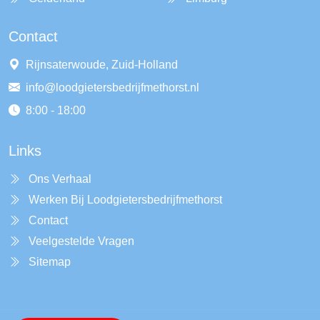
Contact
Rijnsaterwoude, Zuid-Holland
info@loodgietersbedrijfmethorst.nl
8:00 - 18:00
Links
Ons Verhaal
Werken Bij Loodgietersbedrijfmethorst
Contact
Veelgestelde Vragen
Sitemap