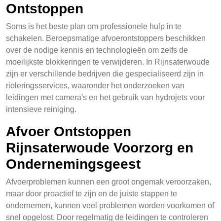
Ontstoppen
Soms is het beste plan om professionele hulp in te
schakelen. Beroepsmatige afvoerontstoppers beschikken
over de nodige kennis en technologieën om zelfs de
moeilijkste blokkeringen te verwijderen. In Rijnsaterwoude
zijn er verschillende bedrijven die gespecialiseerd zijn in
rioleringsservices, waaronder het onderzoeken van
leidingen met camera's en het gebruik van hydrojets voor
intensieve reiniging.
Afvoer Ontstoppen
Rijnsaterwoude Voorzorg en
Ondernemingsgeest
Afvoerproblemen kunnen een groot ongemak veroorzaken,
maar door proactief te zijn en de juiste stappen te
ondernemen, kunnen veel problemen worden voorkomen of
snel opgelost. Door regelmatig de leidingen te controleren