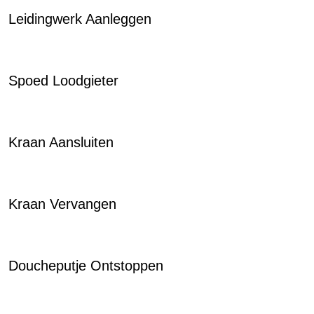
Leidingwerk Aanleggen
Spoed Loodgieter
Kraan Aansluiten
Kraan Vervangen
Doucheputje Ontstoppen