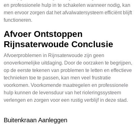
en professionele hulp in te schakelen wanneer nodig, kan
men ervoor zorgen dat het afvalwatersysteem efficiënt blijft
functioneren.
Afvoer Ontstoppen
Rijnsaterwoude Conclusie
Afvoerproblemen in Rijnsaterwoude zijn geen
onoverkomelijke uitdaging. Door de oorzaken te begrijpen,
op de eerste tekenen van problemen te letten en effectieve
technieken toe te passen, kan men veel frustratie
voorkomen. Voorkomende maatregelen en professionele
hulp kunnen de levensduur van het rioleringssysteem
verlengen en zorgen voor een rustig verblijf in deze stad.
Buitenkraan Aanleggen