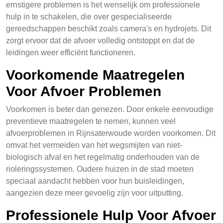
ernstigere problemen is het wenselijk om professionele
hulp in te schakelen, die over gespecialiseerde
gereedschappen beschikt zoals camera's en hydrojets. Dit
zorgt ervoor dat de afvoer volledig ontstoppt en dat de
leidingen weer efficiënt functioneren.
Voorkomende Maatregelen
Voor Afvoer Problemen
Voorkomen is beter dan genezen. Door enkele eenvoudige
preventieve maatregelen te nemen, kunnen veel
afvoerproblemen in Rijnsaterwoude worden voorkomen. Dit
omvat het vermeiden van het wegsmijten van niet-
biologisch afval en het regelmatig onderhouden van de
rioleringssystemen. Oudere huizen in de stad moeten
speciaal aandacht hebben voor hun buisleidingen,
aangezien deze meer gevoelig zijn voor uitputting.
Professionele Hulp Voor Afvoer