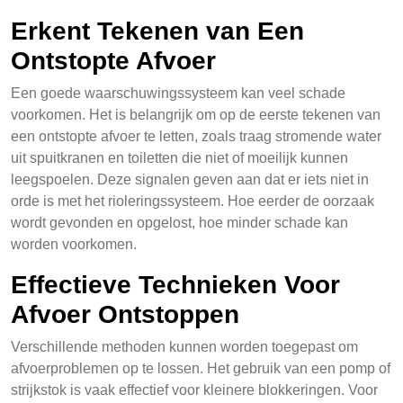
Erkent Tekenen van Een
Ontstopte Afvoer
Een goede waarschuwingssysteem kan veel schade
voorkomen. Het is belangrijk om op de eerste tekenen van
een ontstopte afvoer te letten, zoals traag stromende water
uit spuitkranen en toiletten die niet of moeilijk kunnen
leegspoelen. Deze signalen geven aan dat er iets niet in
orde is met het rioleringssysteem. Hoe eerder de oorzaak
wordt gevonden en opgelost, hoe minder schade kan
worden voorkomen.
Effectieve Technieken Voor
Afvoer Ontstoppen
Verschillende methoden kunnen worden toegepast om
afvoerproblemen op te lossen. Het gebruik van een pomp of
strijkstok is vaak effectief voor kleinere blokkeringen. Voor