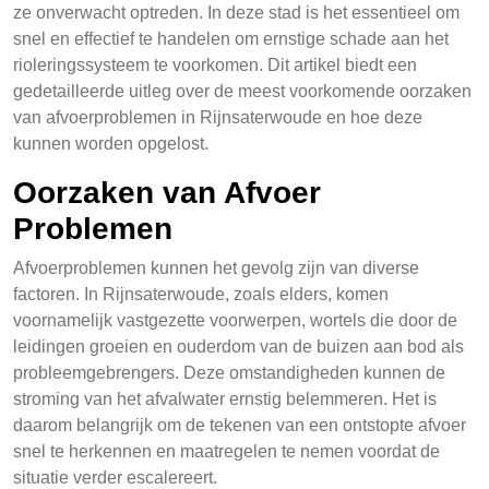
ze onverwacht optreden. In deze stad is het essentieel om
snel en effectief te handelen om ernstige schade aan het
rioleringssysteem te voorkomen. Dit artikel biedt een
gedetailleerde uitleg over de meest voorkomende oorzaken
van afvoerproblemen in Rijnsaterwoude en hoe deze
kunnen worden opgelost.
Oorzaken van Afvoer
Problemen
Afvoerproblemen kunnen het gevolg zijn van diverse
factoren. In Rijnsaterwoude, zoals elders, komen
voornamelijk vastgezette voorwerpen, wortels die door de
leidingen groeien en ouderdom van de buizen aan bod als
probleemgebrengers. Deze omstandigheden kunnen de
stroming van het afvalwater ernstig belemmeren. Het is
daarom belangrijk om de tekenen van een ontstopte afvoer
snel te herkennen en maatregelen te nemen voordat de
situatie verder escalereert.